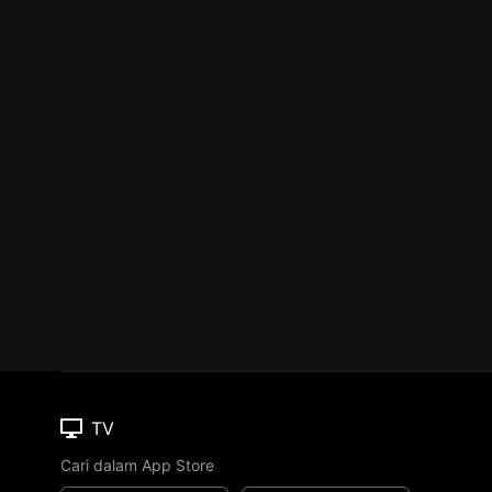
TV
Cari dalam App Store