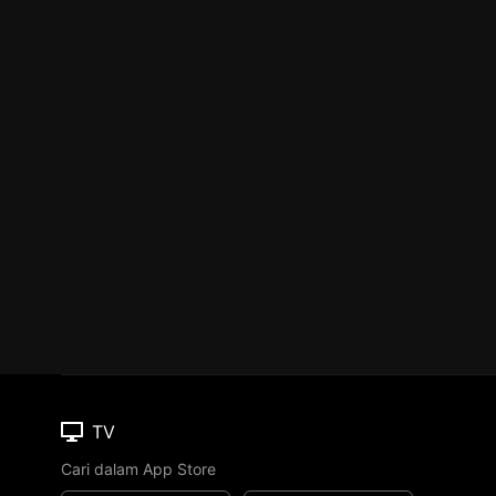
TV
Cari dalam App Store