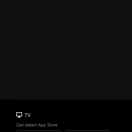
TV
Cari dalam App Store