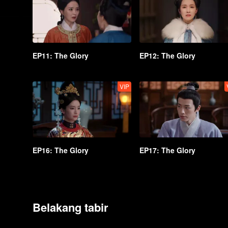
EP11: The Glory
EP12: The Glory
VIP
EP16: The Glory
EP17: The Glory
Belakang tabir