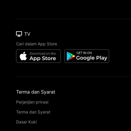
TV
Cari dalam App Store
Terma dan Syarat
Perjanjian privasi
Terma dan Syarat
Dasar Kuki