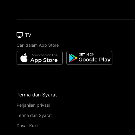
TV
Cari dalam App Store
Terma dan Syarat
Perjanjian privasi
Terma dan Syarat
Dasar Kuki