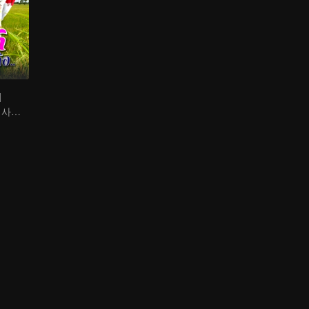
해
다양한 연령층의 사랑 이야기