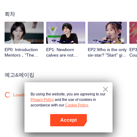
을 받아 무대에 오르기 위해 들이는 수많은 노력을 보여주고 있다. 그 과정에서
선수들은 자신에 대한 인지를 돌파하고 잠재력을 발굴하여 진정한 자아를 찾으
회차
며 음원시장의 점검을 거쳐 최종적으로 모든 준비를 마친 단 한명의 음악 뮤지
션을 육성해낸다.
EP0: Introduction
EP1: Newborn
EP2:Who is the only
EP3
Mentors，"The
calves are not
six-star? "Start" girl
Coul
Coming One - Girls"
afraid of tigers!
and "Restart" girls
brea
is coming.
“Start” newcomer
try their best!
to 
and “Restart”
예고&메이킹
master have a
competition，and
who can take the
first six stars?
By using the website, you are agreeing to our
Loading…
Privacy Policy
and the use of cookies in
accordance with our
Cookie Policy.
Accept
앱 열기