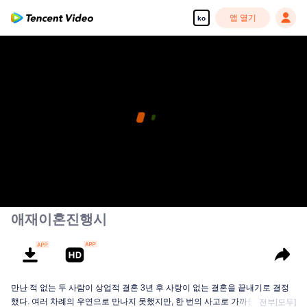
앱 열기
ko
애재이혼진행시
만난 적 없는 두 사람이 상업적 결혼 3년 후 사랑이 없는 결혼을 끝내기로 결정
했다. 여러 차례의 우연으로 만나지 못했지만, 한 번의 사고로 가까운 관계를 맺
전부[모두]