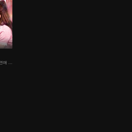
대신 결혼, 가짜 연애 진짜 사랑