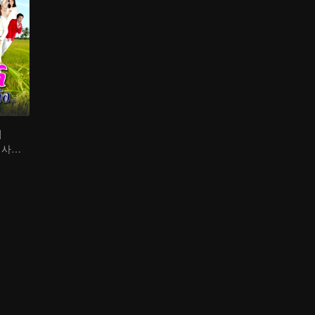
해
다양한 연령층의 사랑 이야기