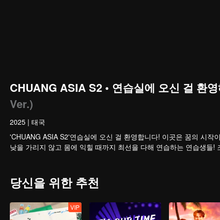
CHUANG ASIA S2 • 연습실에 오신 걸 환영해
Ver.)
2025
|
태국
'CHUANG ASIA S2'연습실에 오신 걸 환영합니다! 이곳은 꿈의
낮을 가리지 않고 몸에 익힐 때까지 최선을 다해 연습하는 연습생들!
당신을 위한 추천
VIP