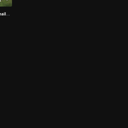
Boys Lost in Thailand