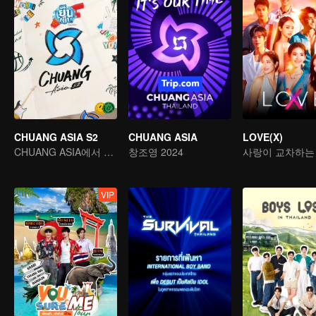
CHUANG ASIA S2
CHUANG ASIA
LOVE(X)
CHUANG ASIA에서 당신의 아이돌을 픽 하세요
창조영 2024
VIP