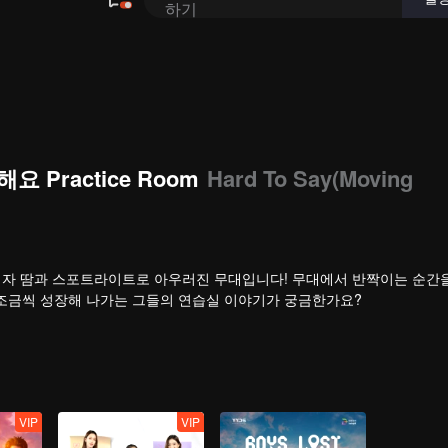
요 Practice Room
Hard To Say(Moving
 시작이자 땀과 스포트라이트로 아우러진 무대입니다! 무대에서 반짝이는 순간
 조금씩 성장해 나가는 그들의 연습실 이야기가 궁금한가요?
VIP
VIP