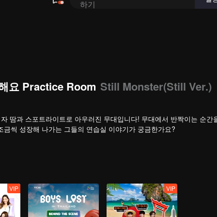
요 Practice Room
Still Monster(Still Ver.)
 시작이자 땀과 스포트라이트로 아우러진 무대입니다! 무대에서 반짝이는 순간
 조금씩 성장해 나가는 그들의 연습실 이야기가 궁금한가요?
VIP
VIP