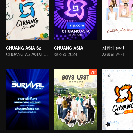
CHUANG ASIA S2
CHUANG ASIA
사랑의 순간
CHUANG ASIA에서 당신의 아이돌을 픽 하세요
창조영 2024
사랑의 순간
VIP