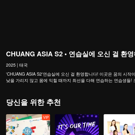
CHUANG ASIA S2 • 연습실에 오신 걸 환영해
2025
|
태국
'CHUANG ASIA S2'연습실에 오신 걸 환영합니다! 이곳은 꿈의
낮을 가리지 않고 몸에 익힐 때까지 최선을 다해 연습하는 연습생들!
당신을 위한 추천
VIP