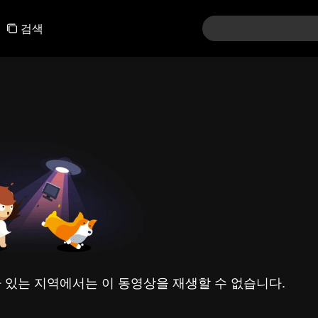
검색
 있는 지역에서는 이 동영상을 재생할 수 없습니다.