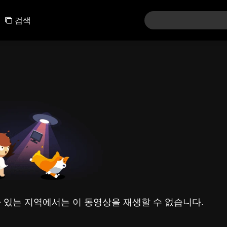
검색
 있는 지역에서는 이 동영상을 재생할 수 없습니다.