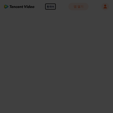
앱 열기
한국어