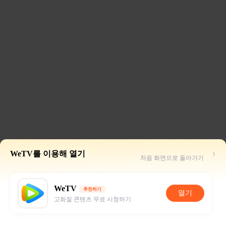
WeTV를 이용해 열기
처음 화면으로 돌아가기
WeTV
추천하기
열기
고화질 콘텐츠 무료 시청하기