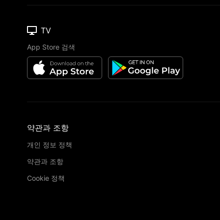
TV
App Store 검색
약관과 조항
개인 정보 정책
약관과 조항
Cookie 정책