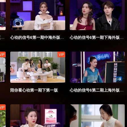
心动的信号6第一期上海外版第一版.mp4
心动的信号6第一期中海外版第一版.mp4
心动的信号6第一期下海外版第一版.mp4
VIP
VIP
陪你看心动第一期下第一版
心动的信号6第二期上海外版第一版.mp4
VIP