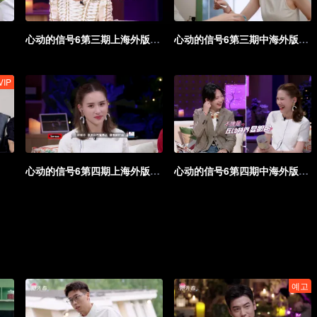
心动的信号6第三期上海外版第二版.mp4
心动的信号6第三期中海外版第一版.mp4
VIP
心动的信号6第四期上海外版第一版.mp4
心动的信号6第四期中海外版第一版.mp4
예고