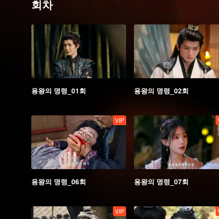
회차
용왕의 명령_01회
용왕의 명령_02회
VIP
용왕의 명령_06회
용왕의 명령_07회
VIP