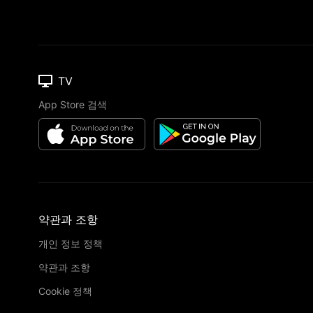
TV
App Store 검색
약관과 조항
개인 정보 정책
약관과 조항
Cookie 정책