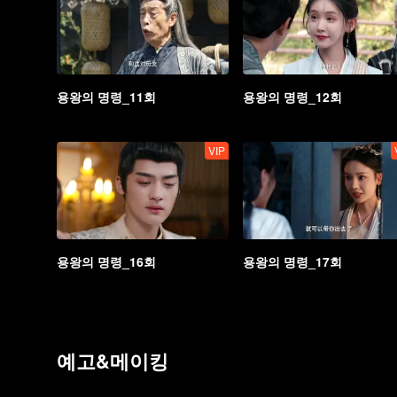
용왕의 명령_11회
용왕의 명령_12회
VIP
용왕의 명령_16회
용왕의 명령_17회
예고&메이킹