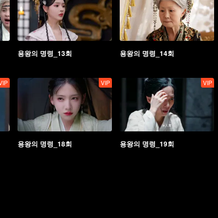
용왕의 명령_13회
용왕의 명령_14회
VIP
VIP
VIP
용왕의 명령_18회
용왕의 명령_19회