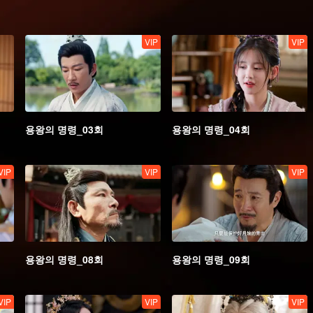
VIP
VIP
용왕의 명령_03회
용왕의 명령_04회
VIP
VIP
VIP
용왕의 명령_08회
용왕의 명령_09회
VIP
VIP
VIP