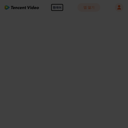
앱 열기
한국어