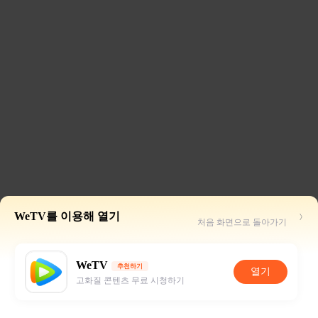
WeTV를 이용해 열기
처음 화면으로 돌아가기
WeTV
추천하기
열기
고화질 콘텐츠 무료 시청하기