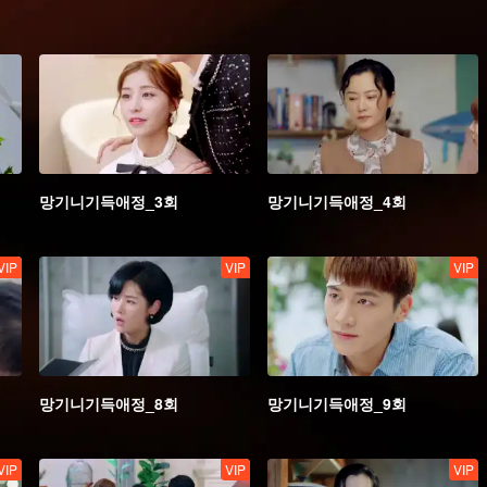
망기니기득애정_3회
망기니기득애정_4회
VIP
VIP
VIP
망기니기득애정_8회
망기니기득애정_9회
VIP
VIP
VIP