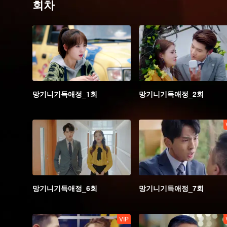
회차
망기니기득애정_1회
망기니기득애정_2회
망기니기득애정_6회
망기니기득애정_7회
VIP