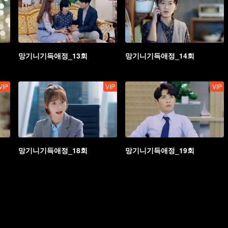
망기니기득애정_13회
망기니기득애정_14회
VIP
VIP
VIP
망기니기득애정_18회
망기니기득애정_19회