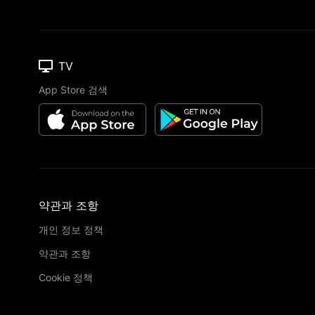
TV
App Store 검색
약관과 조항
개인 정보 정책
약관과 조항
Cookie 정책