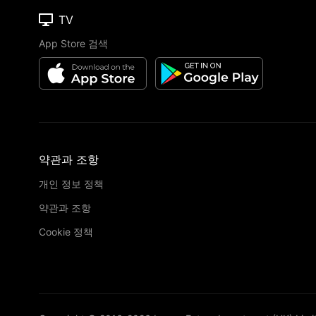
TV
App Store 검색
약관과 조항
개인 정보 정책
약관과 조항
Cookie 정책