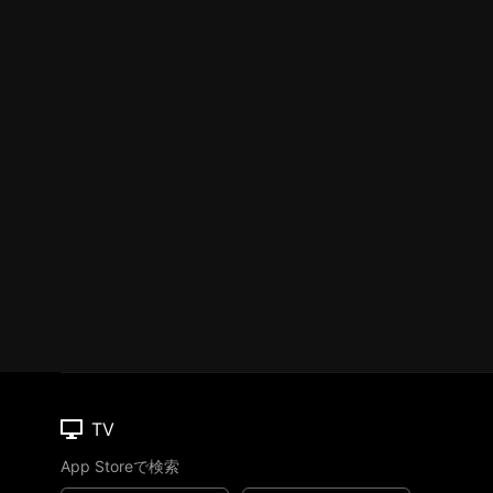
TV
App Storeで検索