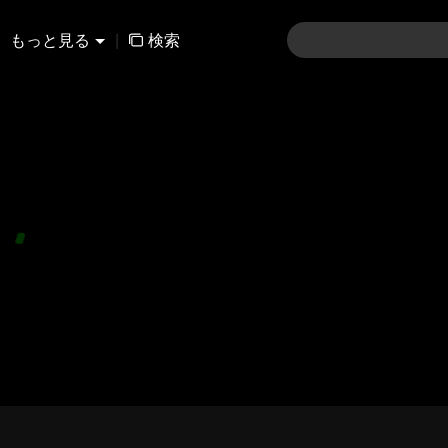
もっと見る
|
検索