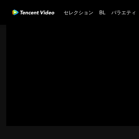
セレクション
BL
バラエティ