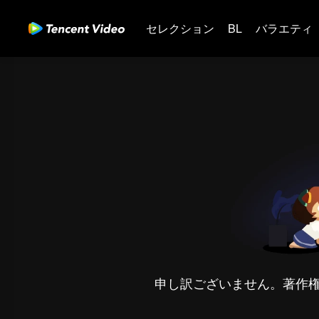
セレクション
BL
バラエティ
申し訳ございません。著作