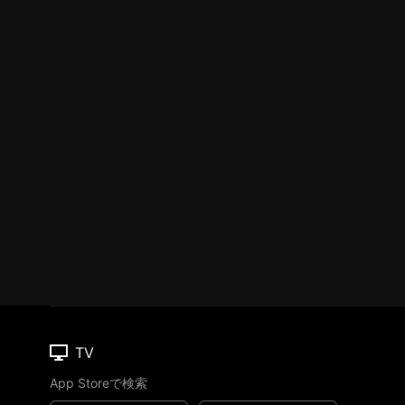
TV
App Storeで検索