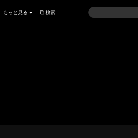
もっと見る
|
検索