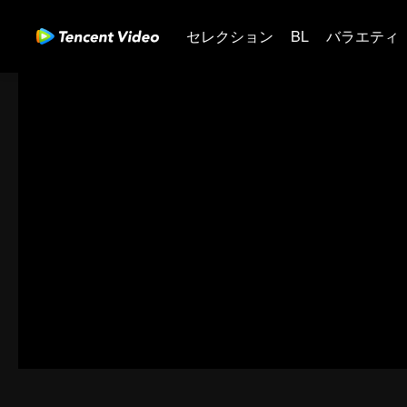
セレクション
BL
バラエティ