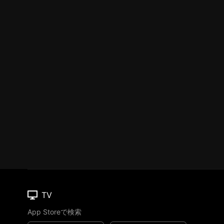
TV
App Storeで検索