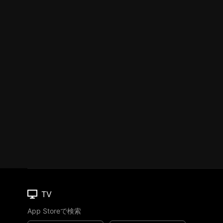
TV
App Storeで検索