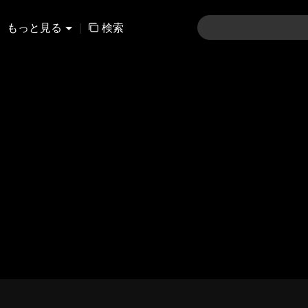
もっと見る
|
検索