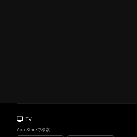
TV
App Storeで検索