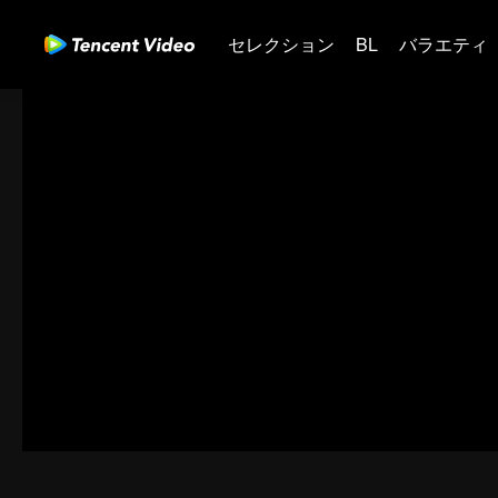
セレクション
BL
バラエティ