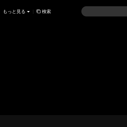
もっと見る
|
検索