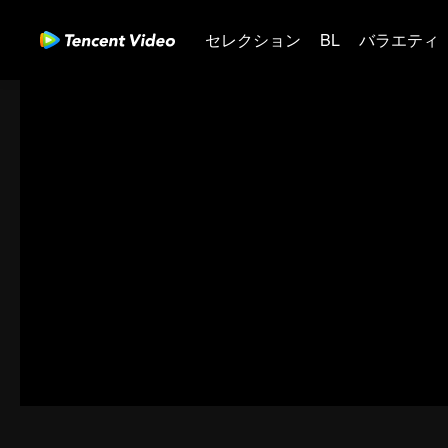
セレクション
BL
バラエティ