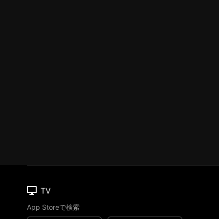
TV
App Storeで検索