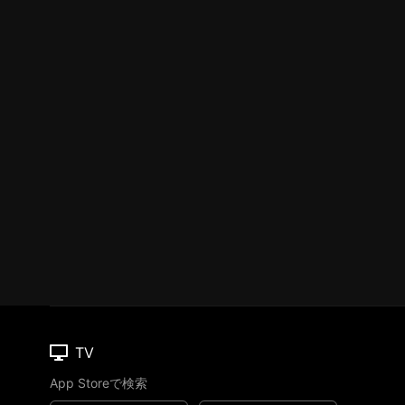
TV
App Storeで検索