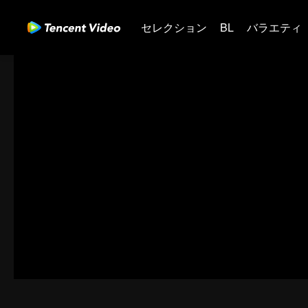
セレクション
BL
バラエティ