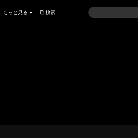
もっと見る
|
検索