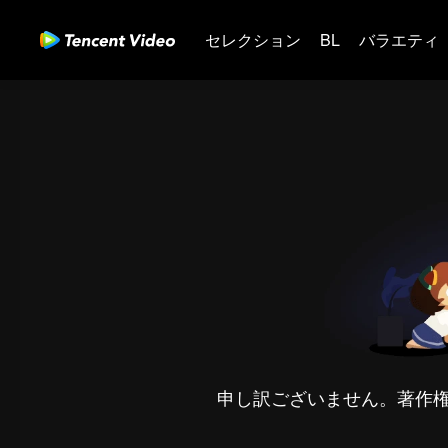
セレクション
BL
バラエティ
申し訳ございません。著作