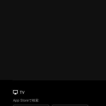
TV
App Storeで検索