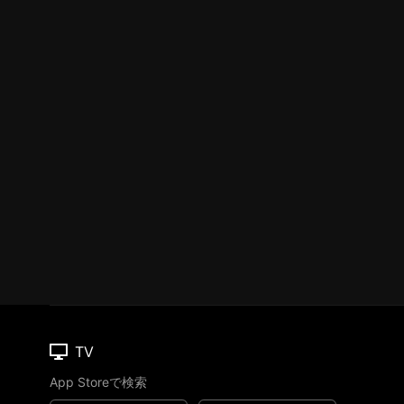
TV
App Storeで検索