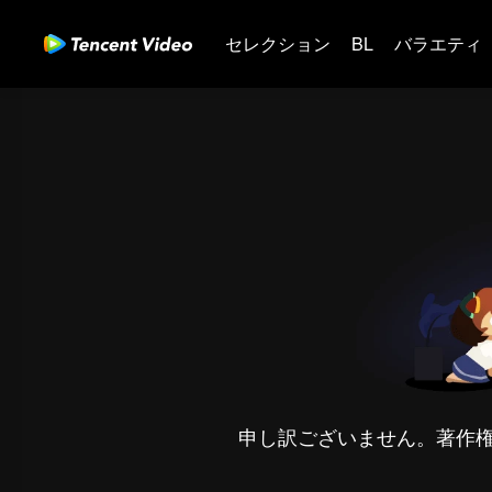
セレクション
BL
バラエティ
申し訳ございません。著作