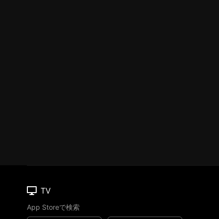
TV
App Storeで検索