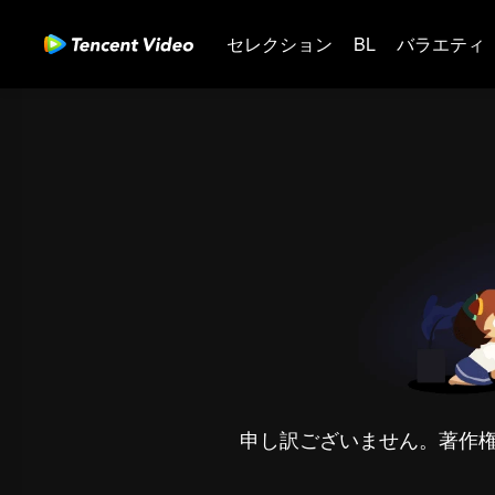
セレクション
BL
バラエティ
申し訳ございません。著作