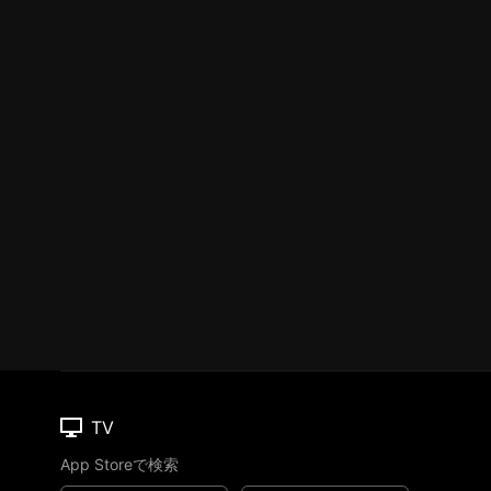
TV
App Storeで検索