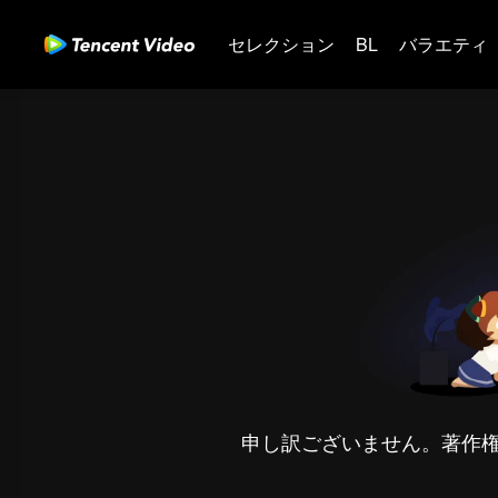
セレクション
BL
バラエティ
申し訳ございません。著作