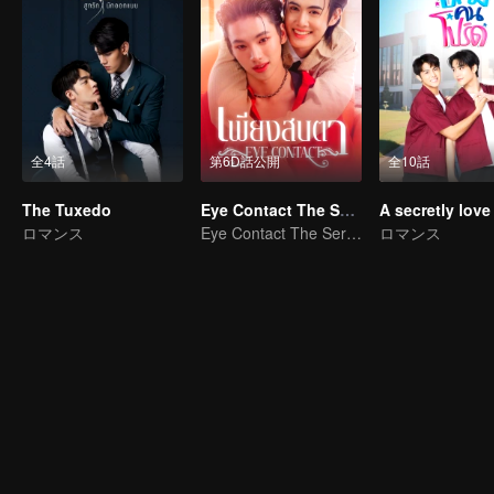
全4話
第6D話公開
全10話
The Tuxedo
Eye Contact The Series
ロマンス
Eye Contact The Series
ロマンス