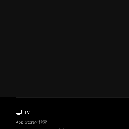
TV
App Storeで検索