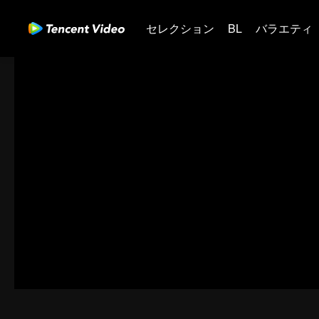
セレクション
BL
バラエティ