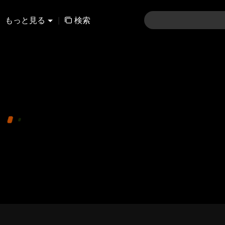
もっと見る
|
検索