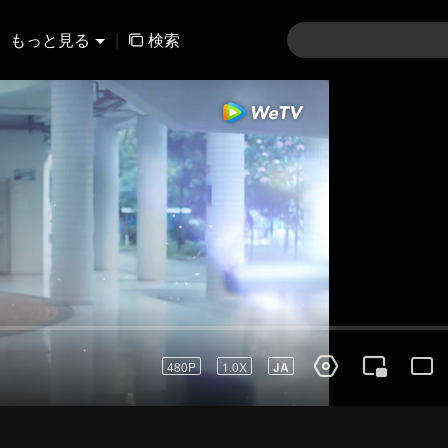
もっと見る
|
検索