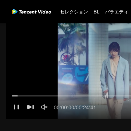
セレクション
BL
バラエティ