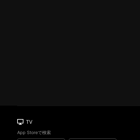
TV
App Storeで検索