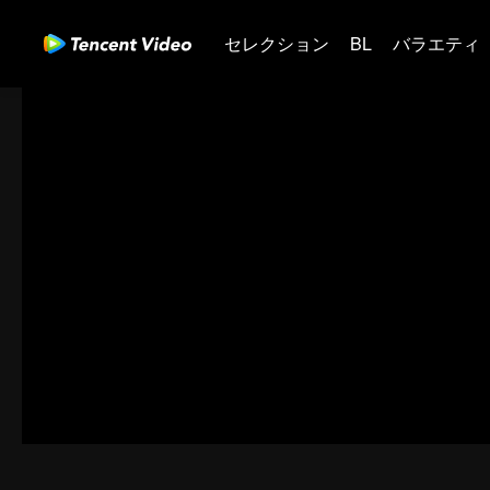
セレクション
BL
バラエティ