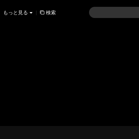
もっと見る
|
検索