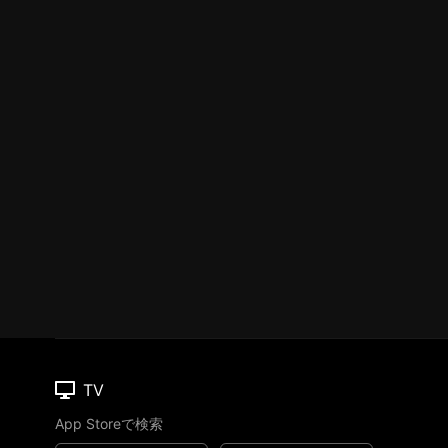
TV
App Storeで検索