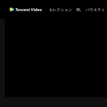
セレクション
BL
バラエティ