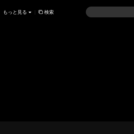
もっと見る
|
検索