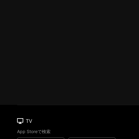
TV
App Storeで検索