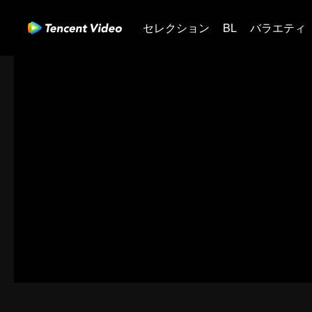
セレクション
BL
バラエティ