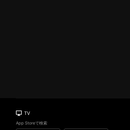
TV
App Storeで検索