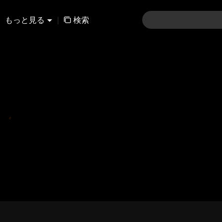
もっと見る
|
検索