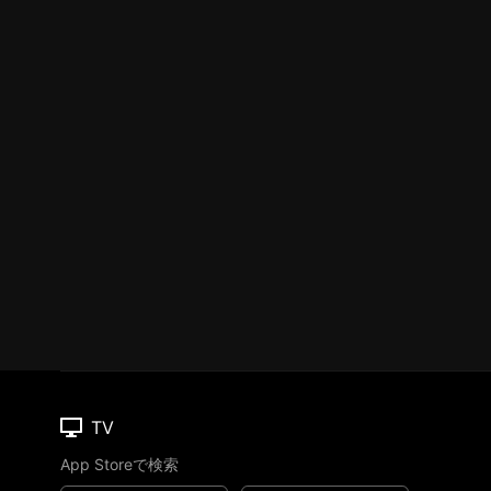
TV
App Storeで検索