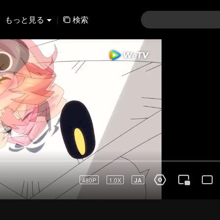
もっと見る
|
検索