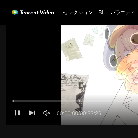
セレクション
BL
バラエティ