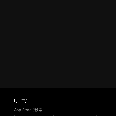
TV
App Storeで検索