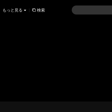
もっと見る
|
検索