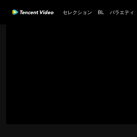
セレクション
BL
バラエティ