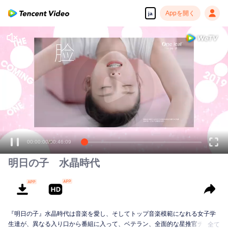
Appを開く
ja
高解像度の映像•スピーディな再生へ
00:00:00
/
00:46:09
明日の子 水晶時代
『明日の子』水晶時代は音楽を愛し、そしてトップ音楽模範になれる女子学
生達が、異なる入り口から番組に入って、ベテラン、全面的な星推官チーム
全て