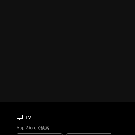
TV
App Storeで検索