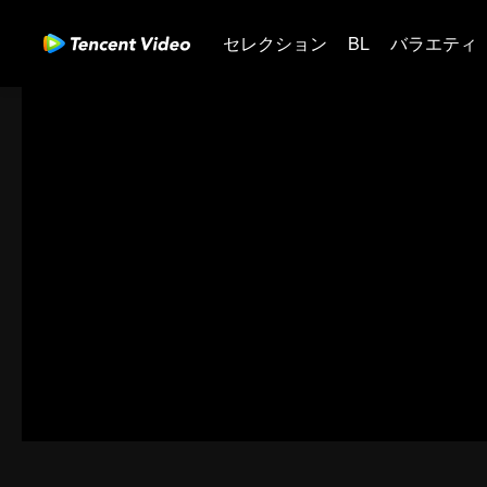
セレクション
BL
バラエティ