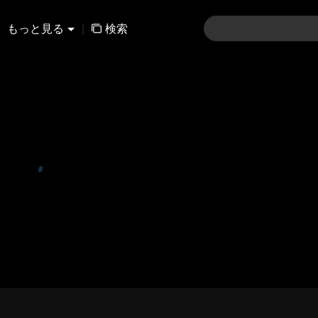
もっと見る
|
検索