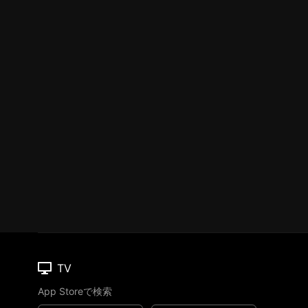
TV
App Storeで検索