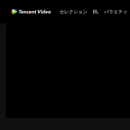
セレクション
BL
バラエティ