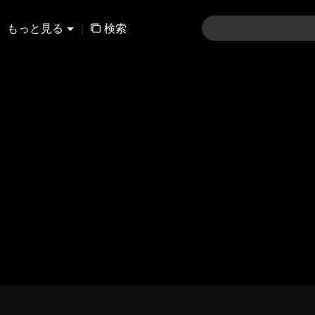
もっと見る
|
検索