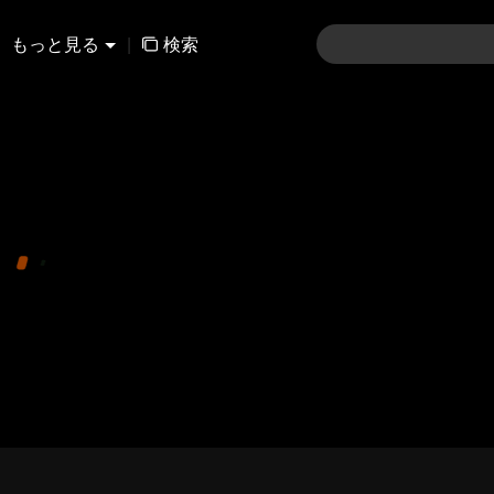
もっと見る
|
検索