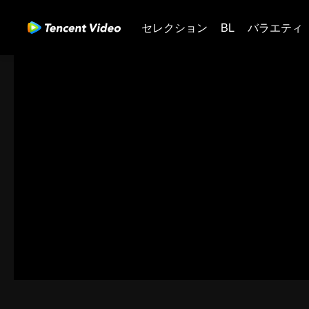
セレクション
BL
バラエティ