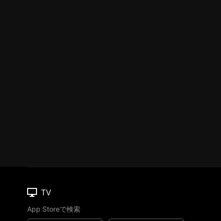
TV
App Storeで検索