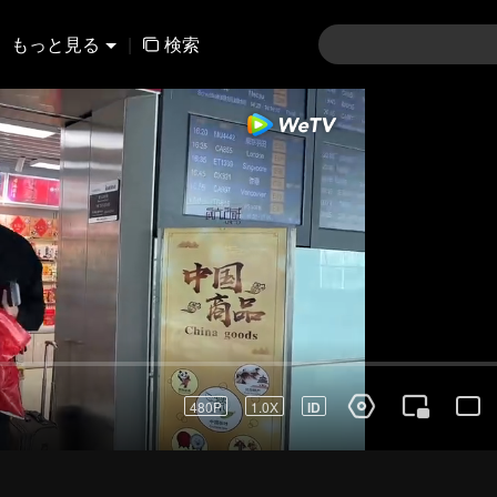
もっと見る
|
検索