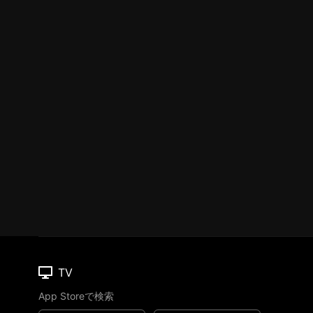
TV
App Storeで検索