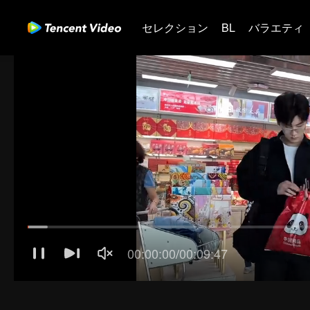
セレクション
BL
バラエティ