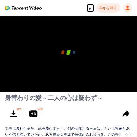
Appを開く
ja
00:00:00
/
00:16:06
身替わりの愛～二人の心は疑わず～
文治に優れた皇帝、武を蔑む文人と、剣の女傑たる皇后は、互いに軽蔑と深
い不信を抱いていたが、ある奇妙な事故で身体が入れ替わる。この奇怪な現
全て