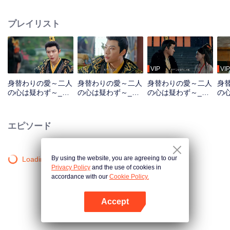
実を受け入れざるを得なくなった二人は、互いの立場を歩むことになる。役
割を演じるうちに誤解が解け、予期せぬものが芽生える――愛と信頼が。皇
プレイリスト
后の身体に閉じ込められた皇帝は、側室や皇太后の冷ややかな嘲笑に耐え、
愛されざる王妃への策略と罠に苦しむ。そして初めて、彼女が黙って耐えて
きた苦難を知る。一方、皇帝の身体に入った皇后は、夫がなぜ常に彼女の一
族を疑いの目で見ていたのか、ようやく理解するのであった。
VIP
VIP
身替わりの愛～二人
身替わりの愛～二人
身替わりの愛～二人
身
の心は疑わず～_第
の心は疑わず～_第
の心は疑わず～_第
の
01話
02話
03話
04
エピソード
By using the website, you are agreeing to our
Loading…
Privacy Policy
and the use of cookies in
accordance with our
Cookie Policy.
Accept
Appを開く