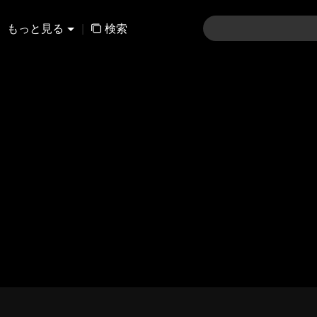
もっと見る
|
検索