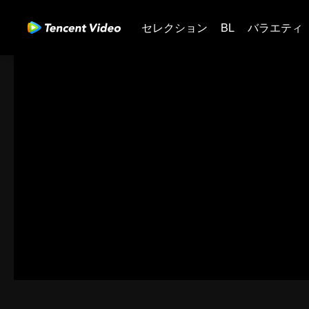
セレクション
BL
バラエティ