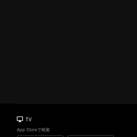
TV
App Storeで検索