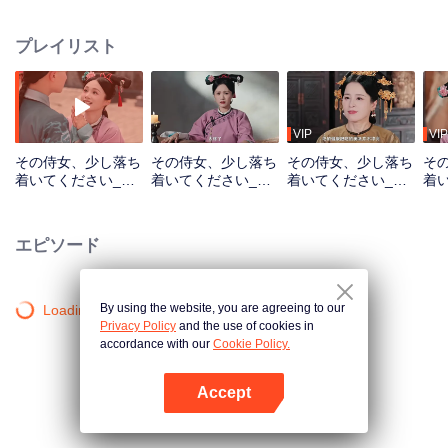
を知る彼女は、逆境を見事に逆転させる。皇太后を治療し、元々のヒロイン
を権力の座に導く一方、冷徹な十四皇子と時を超えた甘く切ない恋を紡ぐ。
プレイリスト
危険な宮廷の中で冷静さを保ち、華麗なる逆転劇を演じ、真の自分らしい人
生を歩む彼女の軌跡を追え！
VIP
VIP
その侍女、少し落ち
その侍女、少し落ち
その侍女、少し落ち
そ
着いてください_第
着いてください_第
着いてください_第
着
01話
02話
03話
04
エピソード
By using the website, you are agreeing to our
Loading…
Privacy Policy
and the use of cookies in
accordance with our
Cookie Policy.
Accept
Appを開く