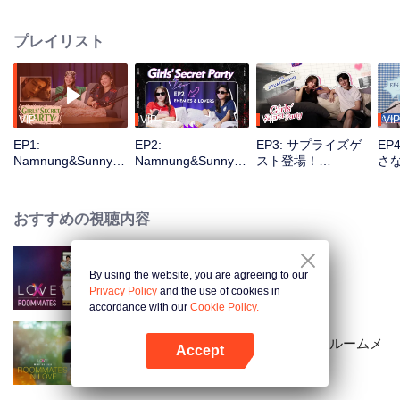
言っちゃう。 めちゃくちゃ。面白い。リアルすぎる。 時々サプライズゲスト
あり。いつも驚きに満ちてる。 ガールズ・ジャスト・ワナ・ハヴ・ファン
プレイリスト
VIP
VIP
VIP
VIP
EP1:
EP2:
EP3: サプライズゲ
EP
Namnung&Sunny再
Namnung&Sunnyは
スト登場！
さ
会！一緒に「逐玉」
「Never Forget
Namnung＆Kongは
を見よう！
Your Enemy」を没
どんな化学反応を見
入鑑賞！リアクショ
せる？
おすすめの視聴内容
ンがリアルすぎる！
By using the website, you are agreeing to our
LOVE(X): ルームメイト
Privacy Policy
and the use of cookies in
accordance with our
Cookie Policy.
LOVE(X) ミニシリーズ：恋するルームメ
Accept
イト
Appを開く