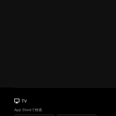
TV
App Storeで検索