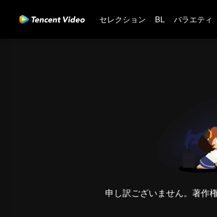
セレクション
BL
バラエティ
申し訳ございません。著作