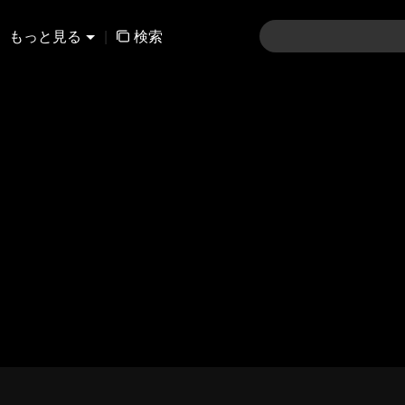
もっと見る
|
検索