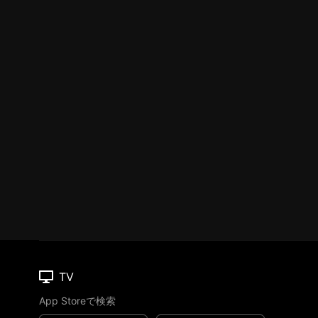
TV
App Storeで検索