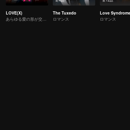
LOVE(X)
The Tuxedo
Love Syndrome 
あらゆる愛の形が交わり、あらゆる心の色が鼓動する場所
ロマンス
ロマンス