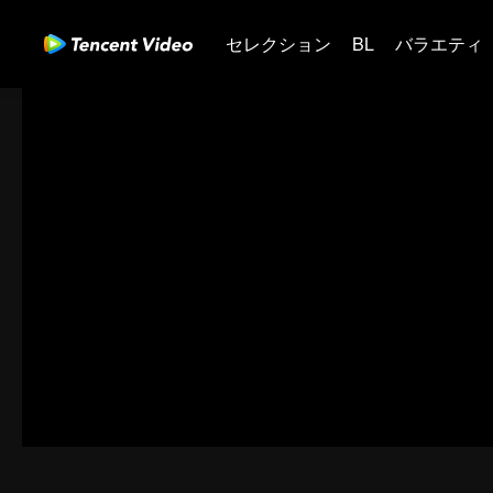
セレクション
BL
バラエティ