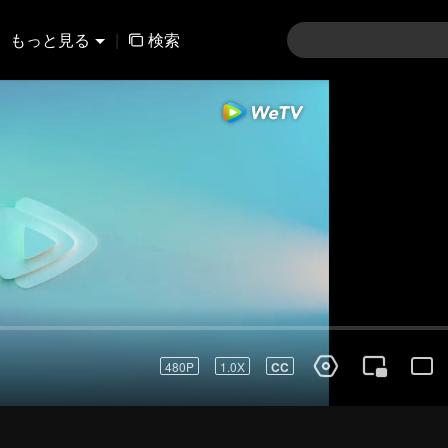
もっと見る
|
検索