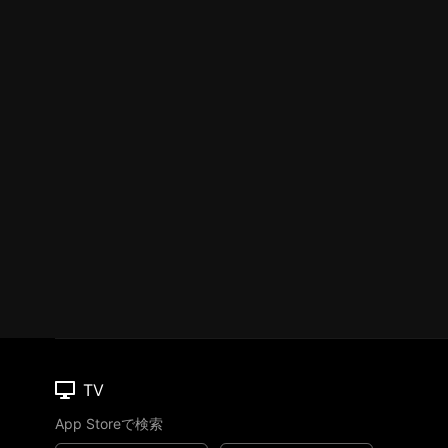
TV
App Storeで検索