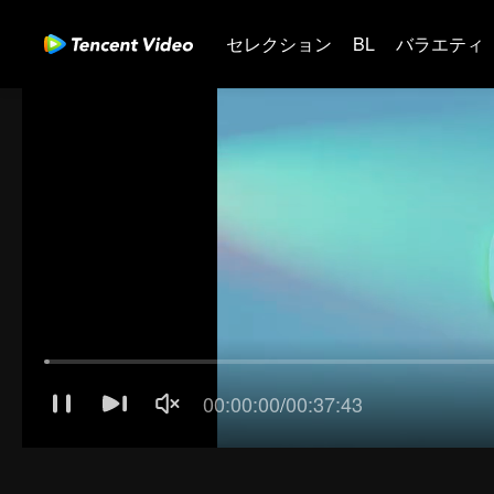
セレクション
BL
バラエティ